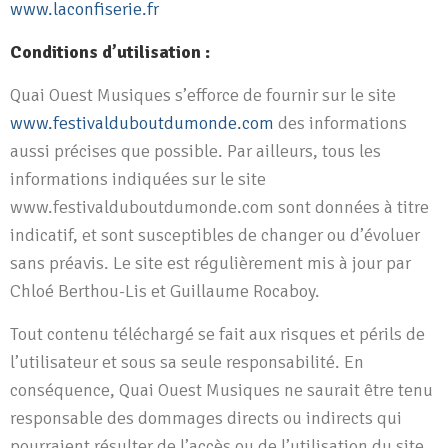
www.laconfiserie.fr
Conditions d’utilisation :
Quai Ouest Musiques s’efforce de fournir sur le site
www.festivalduboutdumonde.com
des informations
aussi précises que possible. Par ailleurs, tous les
informations indiquées sur le site
www.festivalduboutdumonde.com
sont données à titre
indicatif, et sont susceptibles de changer ou d’évoluer
sans préavis. Le site est régulièrement mis à jour par
Chloé Berthou-Lis et Guillaume Rocaboy.
Tout contenu téléchargé se fait aux risques et périls de
l’utilisateur et sous sa seule responsabilité. En
conséquence, Quai Ouest Musiques ne saurait être tenu
responsable
des dommages directs ou indirects qui
pourraient résulter de l’accès ou de l’utilisation du site,