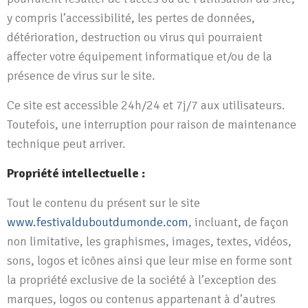
y compris l’accessibilité, les pertes de données,
détérioration, destruction ou virus qui pourraient
affecter votre équipement informatique et/ou de la
présence de virus sur le site.
Ce site est accessible 24h/24 et 7j/7 aux utilisateurs.
Toutefois, une interruption pour raison de maintenance
technique peut arriver.
Propriété intellectuelle :
Tout le contenu du présent sur le site
www.festivalduboutdumonde.com
, incluant, de façon
non limitative, les graphismes, images, textes, vidéos,
sons, logos et icônes ainsi que leur mise en forme sont
la propriété exclusive de la société à l’exception des
marques, logos ou contenus appartenant à d’autres