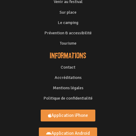
Venir au festival
Sur place
Le camping
Prévention & accessibilité
Tourisme
Informations
Contact
Accréditations
Mentions légales
Politique de confidentialité
Application iPhone
Application Android