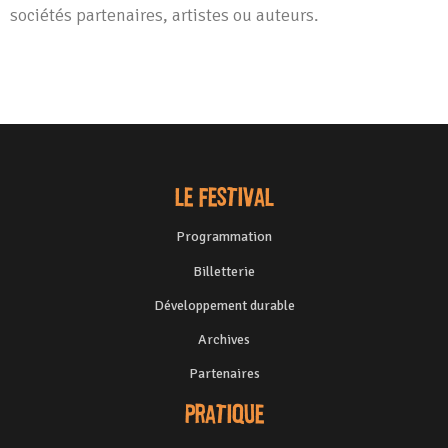
sociétés partenaires, artistes ou auteurs.
Le festival
Programmation
Billetterie
Développement durable
Archives
Partenaires
Pratique