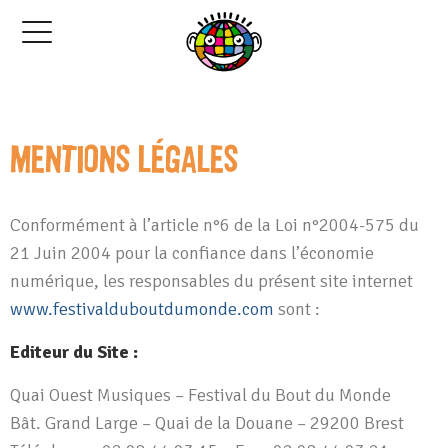
Mentions légales
Conformément à l’article n°6 de la Loi n°2004-575 du
21 Juin 2004 pour la confiance dans l’économie
numérique, les responsables du présent site internet
www.festivalduboutdumonde.com
sont :
Editeur du Site :
Quai Ouest Musiques – Festival du Bout du Monde
Bât. Grand Large – Quai de la Douane – 29200 Brest