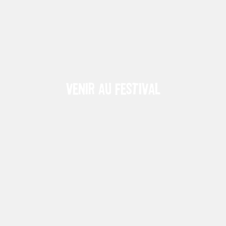
Venir au festival