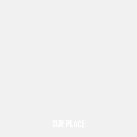
Sur place