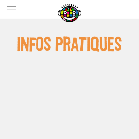
Infos pratiques