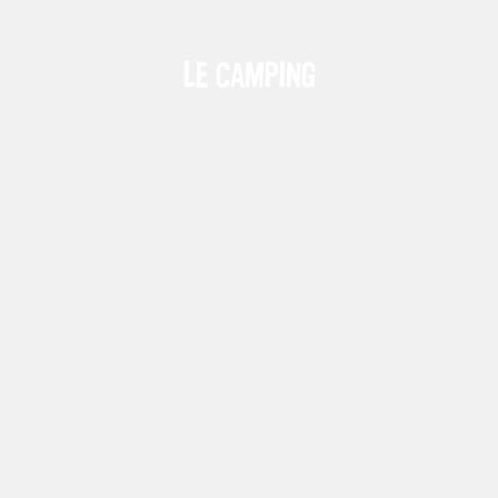
Le camping