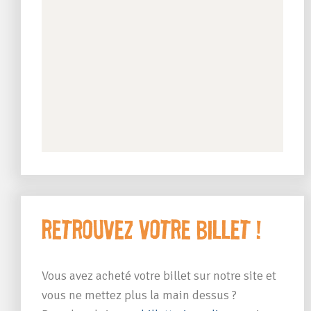
Retrouvez votre billet !
Vous avez acheté votre billet sur notre site et
vous ne mettez plus la main dessus ?