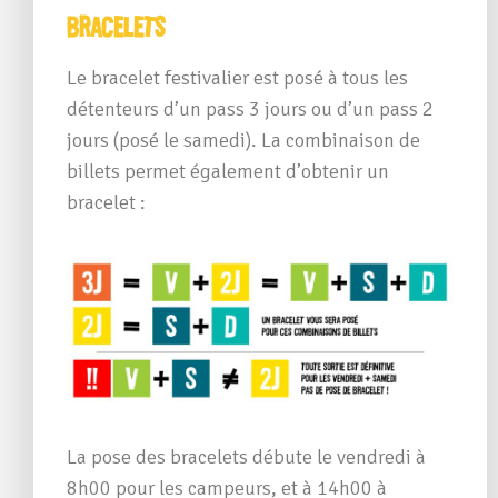
Bracelets
Le bracelet festivalier est posé à tous les
détenteurs d’un pass 3 jours ou d’un pass 2
jours (posé le samedi). La combinaison de
billets permet également d’obtenir un
bracelet :
La pose des bracelets débute le vendredi à
8h00 pour les campeurs, et à 14h00 à