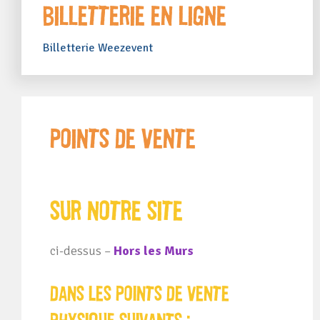
Billetterie en ligne
Billetterie Weezevent
Points de vente
Sur notre site
ci-dessus –
Hors les Murs
dans les points de vente
physique
suivants :