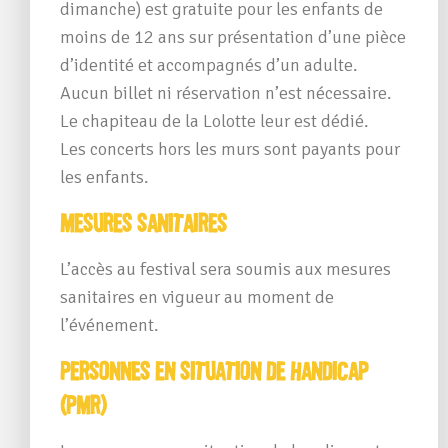
dimanche) est gratuite pour les enfants de
moins de 12 ans sur présentation d’une pièce
d’identité et accompagnés d’un adulte.
Aucun billet ni réservation n’est nécessaire.
Le chapiteau de la Lolotte leur est dédié.
Les concerts hors les murs sont payants pour
les enfants.
Mesures sanitaires
L’accès au festival sera soumis aux mesures
sanitaires en vigueur au moment de
l’événement.
Personnes en Situation de Handicap
(PMR)