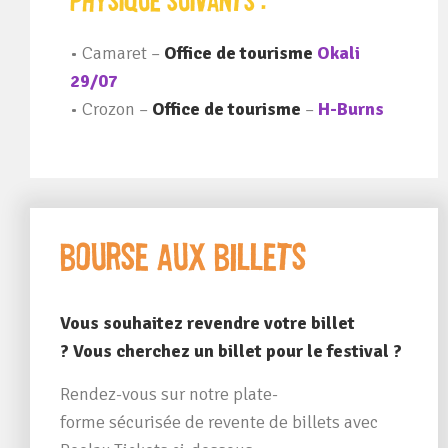
•
Camaret –
Office de tourisme
Okali
29/07
•
Crozon –
Office de tourisme
–
H-Burns
Bourse aux billets
Vous souhaitez revendre votre billet
?
Vous cherchez un billet pour le festival ?
Rendez-vous sur notre plate-
forme
sécurisée
de revente de billets avec