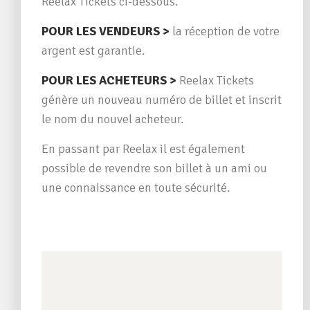
Reelax Tickets ci-dessous.
POUR LES VENDEURS >
la réception de votre
argent est garantie.
POUR LES ACHETEURS >
Reelax Tickets
génère un nouveau numéro de billet et inscrit
le nom du nouvel acheteur.
En passant par Reelax il est également
possible de revendre son billet à un ami ou
une connaissance en toute sécurité.