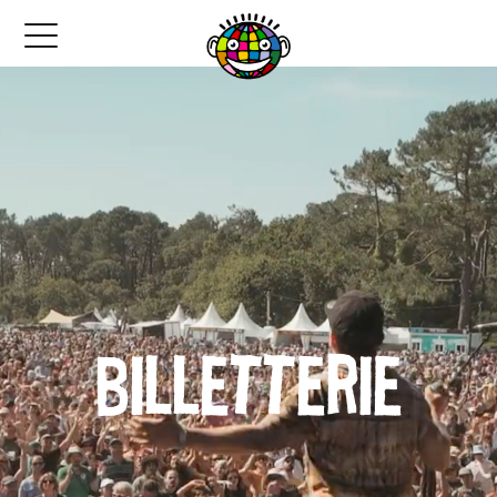
Billetterie