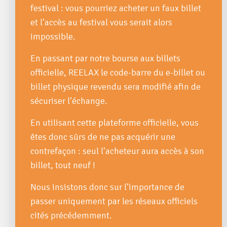
festival : vous pourriez acheter un faux billet
et l’accès au festival vous serait alors
impossible.
En passant par notre bourse aux billets
officielle, REELAX le code-barre du e-billet ou
billet physique revendu sera modifié afin de
sécuriser l’échange.
En utilisant cette plateforme officielle, vous
êtes donc sûrs de ne pas acquérir une
contrefaçon : seul l’acheteur aura accès à son
billet, tout neuf !
Nous insistons donc sur l’importance de
passer uniquement par les réseaux officiels
cités précédemment.