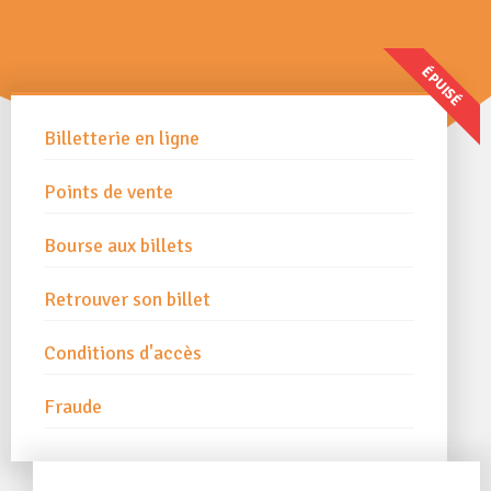
ÉPUISÉ
Billetterie en ligne
Points de vente
Bourse aux billets
Retrouver son billet
Conditions d'accès
Fraude