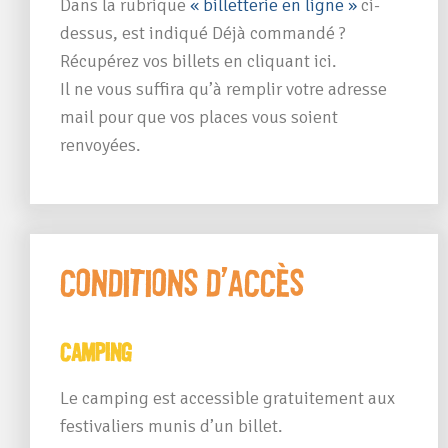
Dans la rubrique
« billetterie en ligne »
ci-
dessus, est indiqué
Déjà commandé ?
Récupérez vos billets en
cliquant ici
.
Il ne vous suffira qu’à remplir votre adresse
mail pour que vos places vous soient
renvoyées.
Conditions d’accès
Camping
Le camping est accessible gratuitement aux
festivaliers munis d’un billet.