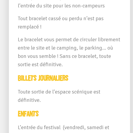
l’entrée du site pour les non-campeurs
Tout bracelet cassé ou perdu n’est pas
remplacé !
Le bracelet vous permet de circuler librement
entre le site et le camping, le parking… où
bon vous semble ! Sans ce bracelet, toute
sortie est définitive.
Billets journaliers
Toute sortie de l’espace scénique est
définitive.
Enfants
L’entrée du festival (vendredi, samedi et