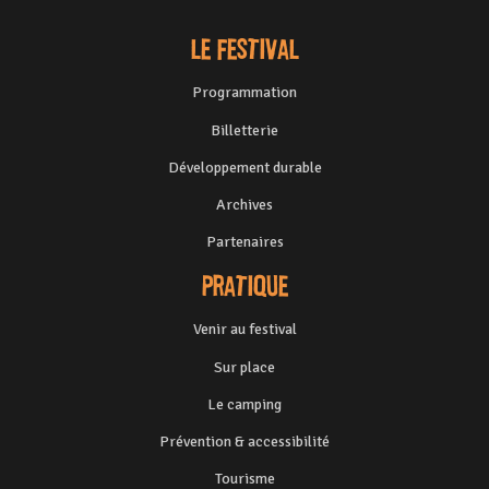
Le festival
Programmation
Billetterie
Développement durable
Archives
Partenaires
Pratique
Venir au festival
Sur place
Le camping
Prévention & accessibilité
Tourisme