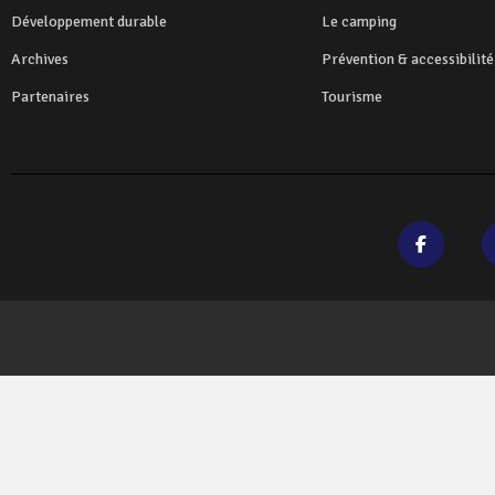
Développement durable
Le camping
Archives
Prévention & accessibilité
Partenaires
Tourisme