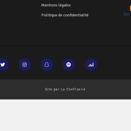
Mentions légales
Go 
Politique de confidentialité
Site par La Confiserie